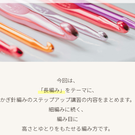
今回は、
「長編み」
をテーマに、
かぎ針編みのステップアップ講習の内容をまとめます。
細編みに続く、
編み目に
高さとゆとりをもたせる編み方です。