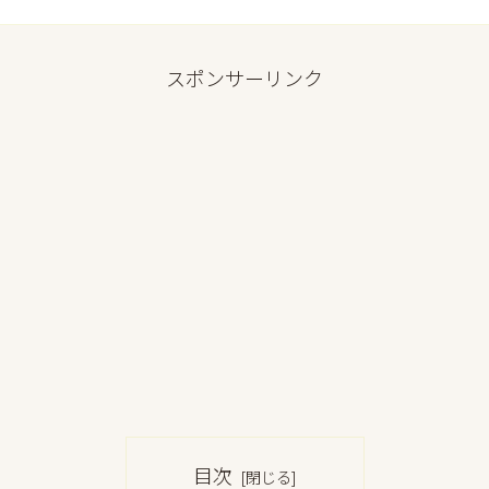
スポンサーリンク
目次