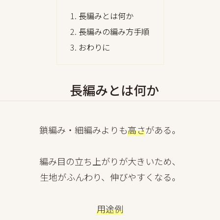
長編みとは何か
長編みの編み方手順
おわりに
長編みとは何か
鎖編み・細編みよりも
高さ
がある。
編み目の立ち上がりが大きいため、
生地がふんわり、伸びやすくなる。
用途例