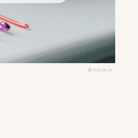
2025.09.26