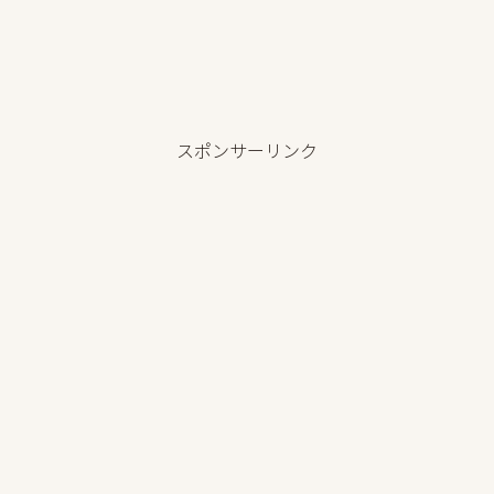
スポンサーリンク