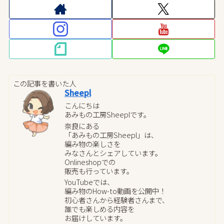
この記事を書いた人
Sheepl
こんにちは
あみもの工房Sheeplです。
奈良にある
「あみもの工房Sheepl」は、
編み物の楽しさを
みなさんとシェアしています。
Onlineshopでの
販売も行っています。
YouTubeでは、
編み物のHow-to動画を公開中！
初心者さんから経験者さんまで、
誰でも楽しめる内容を
お届けしています。