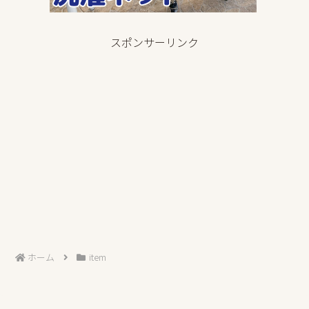
スポンサーリンク
ホーム
item