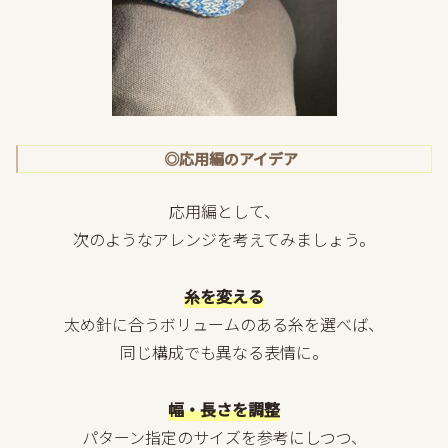
◎応用編のアイデア
応用編として、
次のようなアレンジを考えてみましょう。
糸を変える
太め針に合うボリュームのある糸を選べば、
同じ構成でも異なる表情に。
幅・長さを調整
パターン指定のサイズを参考にしつつ、