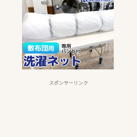
スポンサーリンク