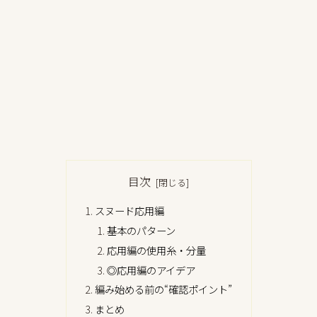
目次
スヌード応用編
基本のパターン
応用編の使用糸・分量
◎応用編のアイデア
編み始める前の“確認ポイント”
まとめ