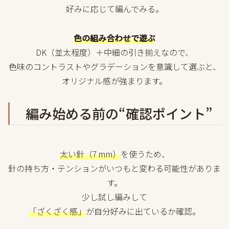
好みに応じて編んでみる。
色の組み合わせで遊ぶ
DK（並太程度）＋中細の引き揃えなので、
色味のコントラストやグラデーションを意識して選ぶと、
オリジナル感が強まります。
編み始める前の“確認ポイント”
太い針（7 mm）
を使うため、
針の持ち方・テンションがいつもと変わる可能性がありま
す。
少し試し編みして
「ざくざく感」
が自分好みに出ているか確認。