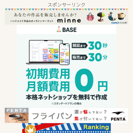
スポンサーリンク