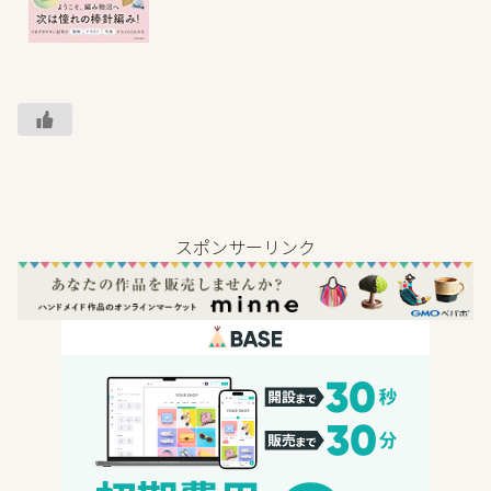
スポンサーリンク