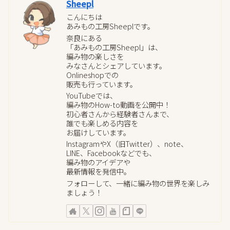
Sheepl
こんにちは
あみもの工房Sheeplです。
奈良にある
「あみもの工房Sheepl」は、
編み物の楽しさを
みなさんとシェアしています。
Onlineshopでの
販売も行っています。
YouTubeでは、
編み物のHow-to動画を公開中！
初心者さんから経験者さんまで、
誰でも楽しめる内容を
お届けしています。
InstagramやX（旧Twitter）、note、
LINE、Facebookなどでも、
編み物のアイデアや
最新情報を発信中。
フォローして、一緒に編み物の世界を楽しみ
ましょう！