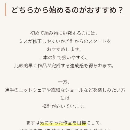
どちらから始めるのがおすすめ？
初めて編み物に挑戦する方には、
ミスが修正しやすいかぎ針からのスタートを
おすすめします。
1本の針で扱いやすく、
比較的早く作品が完成する達成感も得られます。
一方、
薄手のニットウェアや繊細なショールなどを楽しみたい方
には
棒針が向いています。
まずは
気になった作品を目標
にして、