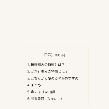
目次
棒針編みの特徴とは？
かぎ針編みの特徴とは？
どちらから始めるのがおすすめ？
まとめ
🧶 おすすめ道具
参考書籍（Amazon）