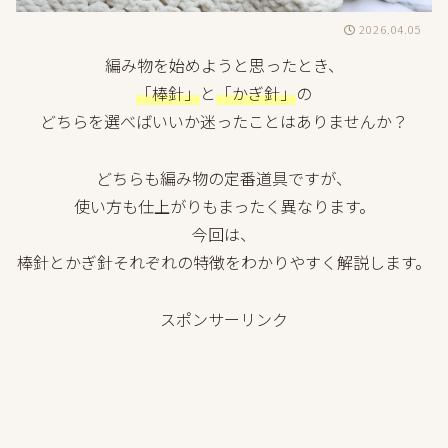
2026.04.05
編み物を始めようと思ったとき、
「棒針」
と
「かぎ針」
の
どちらを選べばいいか迷ったことはありませんか？
どちらも編み物の定番道具ですが、
使い方も仕上がりもまったく異なります。
今回は、
棒針とかぎ針それぞれの特徴をわかりやすく解説します。
スポンサーリンク