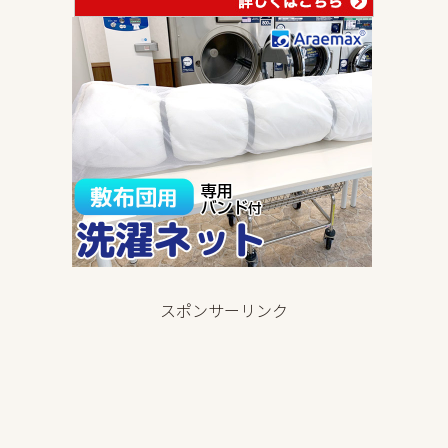
スポンサーリンク