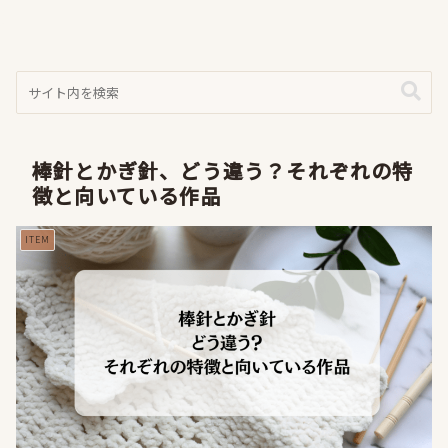
棒針とかぎ針、どう違う？それぞれの特
徴と向いている作品
ITEM