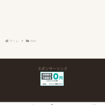
ホーム
item
スポンサーリンク