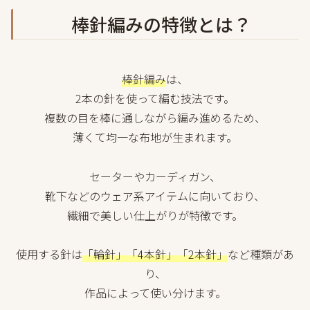
棒針編みの特徴とは？
棒針編み
は、
2本の針を使って編む技法です。
複数の目を棒に通しながら編み進めるため、
薄くて均一な布地が生まれます。
セーターやカーディガン、
靴下などのウェア系アイテムに向いており、
繊細で美しい仕上がりが特徴です。
使用する針は
「輪針」「4本針」「2本針」
など種類があ
り、
作品によって使い分けます。