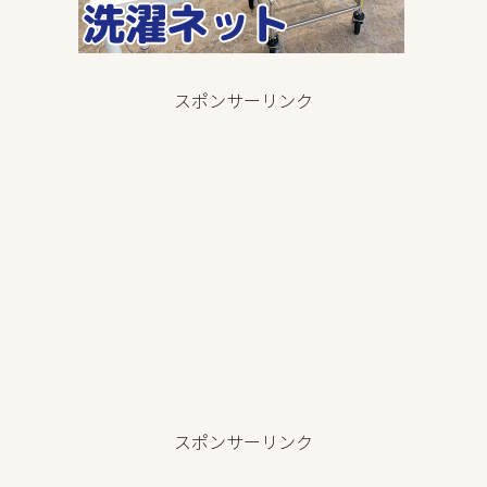
スポンサーリンク
スポンサーリンク