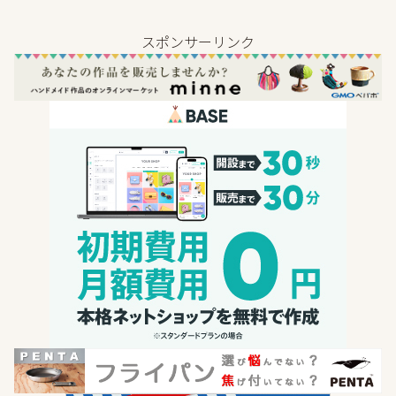
スポンサーリンク