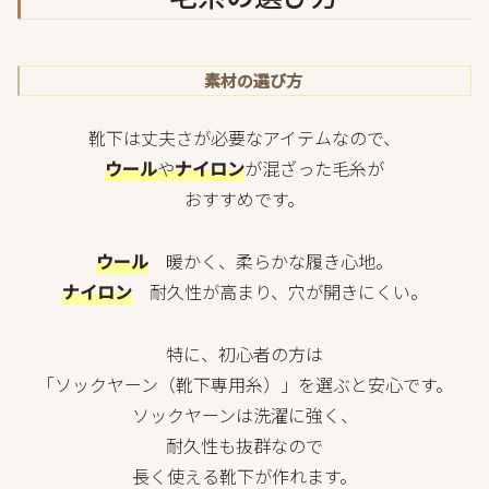
素材の選び方
靴下は丈夫さが必要なアイテムなので、
ウール
や
ナイロン
が混ざった毛糸が
おすすめです。
ウール
暖かく、柔らかな履き心地。
ナイロン
耐久性が高まり、穴が開きにくい。
特に、初心者の方は
「ソックヤーン（靴下専用糸）」を選ぶと安心です。
ソックヤーンは洗濯に強く、
耐久性も抜群なので
長く使える靴下が作れます。