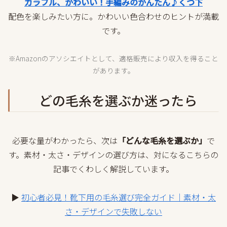
カラフル、かわいい！手編みのかんたん♪くつ下
配色を楽しみたい方に。かわいい色合わせのヒントが満載
です。
※Amazonのアソシエイトとして、適格販売により収入を得ること
があります。
どの毛糸を選ぶか迷ったら
必要な量がわかったら、次は
「どんな毛糸を選ぶか」
で
す。素材・太さ・デザインの選び方は、対になるこちらの
記事でくわしく解説しています。
▶
初心者必見！靴下用の毛糸選び完全ガイド｜素材・太
さ・デザインで失敗しない