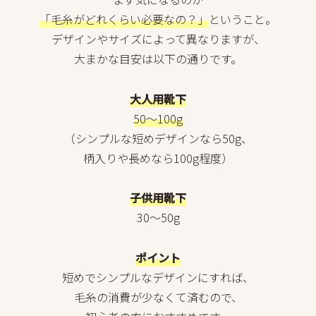
「毛糸がどれくらい必要なの？」
ということ。
デザインやサイズによって異なりますが、
大まかな目安は以下の通りです。
大人用靴下
50～100g
（シンプルな短めデザインなら50g、
柄入りや長めなら100g程度）
子供用靴下
30～50g
ポイント
短めでシンプルなデザインにすれば、
毛糸の消費が少なくて済むので、