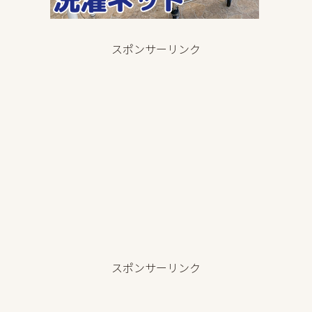
スポンサーリンク
スポンサーリンク