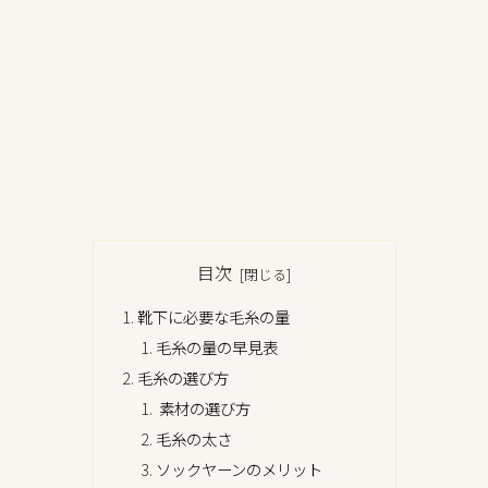
目次
靴下に必要な毛糸の量
毛糸の量の早見表
毛糸の選び方
素材の選び方
毛糸の太さ
ソックヤーンのメリット