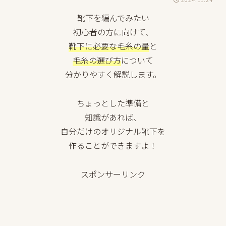
靴下を編んでみたい
初心者の方に向けて、
靴下に必要な毛糸の量
と
毛糸の選び方
について
分かりやすく解説します。
ちょっとした準備と
知識があれば、
自分だけのオリジナル靴下を
作ることができますよ！
スポンサーリンク