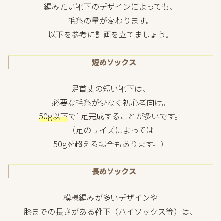
編みたい靴下のデザインによっても、
毛糸の量が変わります。
以下を参考に計画を立てましょう。
短めソックス
足首丈の短い靴下は、
必要な毛糸が少なく初心者向け。
50g以下
で1足完成することが多いです。
（足のサイズによっては
50gを超える場合もあります。）
長めソックス
模様編みが多いデザインや
膝までの長さがある靴下（ハイソックス等）は、