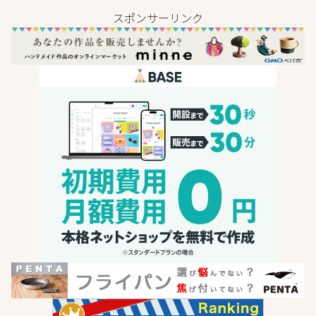
スポンサーリンク