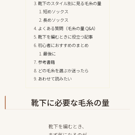
靴下のスタイル別に見る毛糸の量
短めソックス
長めソックス
よくある質問（毛糸の量 Q&A）
靴下を編むときに役立つ記事
初心者におすすめのまとめ
最後に
参考書籍
どの毛糸を選ぶか迷ったら
あわせて読みたい
靴下に必要な毛糸の量
靴下を編むとき、
まず気になるのが