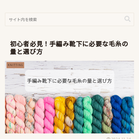
初心者必見！手編み靴下に必要な毛糸の
量と選び方
KNITTING
2024.11.24