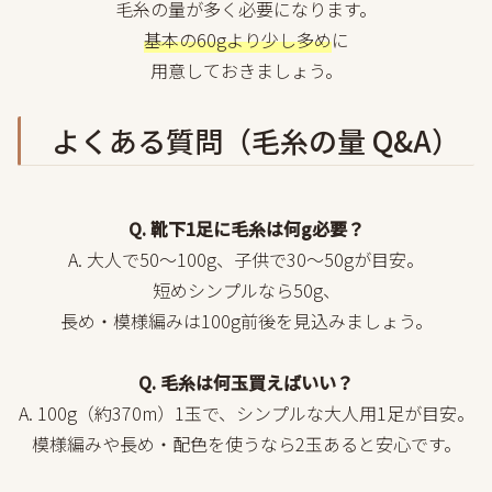
毛糸の量が多く必要になります。
基本の60gより少し多め
に
用意しておきましょう。
よくある質問（毛糸の量 Q&A）
Q. 靴下1足に毛糸は何g必要？
A. 大人で50〜100g、子供で30〜50gが目安。
短めシンプルなら50g、
長め・模様編みは100g前後を見込みましょう。
Q. 毛糸は何玉買えばいい？
A. 100g（約370m）1玉で、シンプルな大人用1足が目安。
模様編みや長め・配色を使うなら2玉あると安心です。