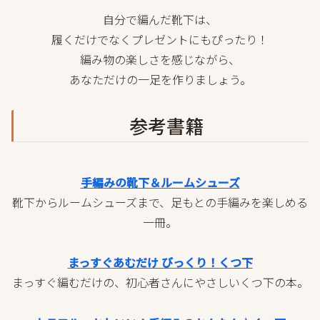
自分で編んだ靴下は、
履くだけでなくプレゼントにもぴったり！
編み物の楽しさを感じながら、
あなただけの一足を作りましょう。
参考書籍
手編みの靴下＆ルームシューズ
靴下からルームシューズまで、足もとの手編みを楽しめる
一冊。
まっすぐあむだけ びっくり！くつ下
まっすぐ編むだけの、初心者さんにやさしいくつ下の本。