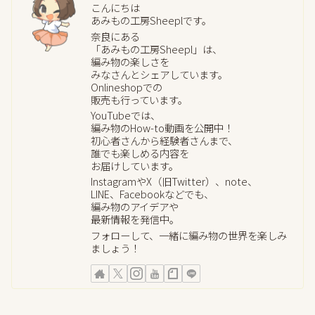
こんにちは
あみもの工房Sheeplです。
奈良にある
「あみもの工房Sheepl」は、
編み物の楽しさを
みなさんとシェアしています。
Onlineshopでの
販売も行っています。
YouTubeでは、
編み物のHow-to動画を公開中！
初心者さんから経験者さんまで、
誰でも楽しめる内容を
お届けしています。
InstagramやX（旧Twitter）、note、
LINE、Facebookなどでも、
編み物のアイデアや
最新情報を発信中。
フォローして、一緒に編み物の世界を楽しみ
ましょう！