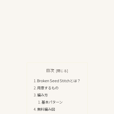
目次
Broken Seed Stitchとは？
用意するもの
編み方
基本パターン
無料編み図