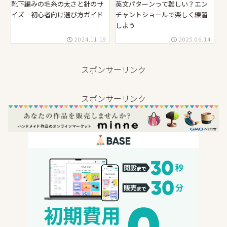
靴下編みの毛糸の太さと針のサ
英文パターンって難しい？エン
イズ 初心者向け選び方ガイド
チャントショールで楽しく練習
しよう
2024.11.19
2025.06.14
スポンサーリンク
スポンサーリンク