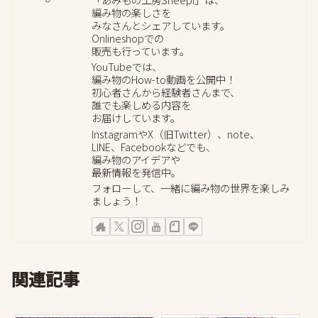
編み物の楽しさを
みなさんとシェアしています。
Onlineshopでの
販売も行っています。
YouTubeでは、
編み物のHow-to動画を公開中！
初心者さんから経験者さんまで、
誰でも楽しめる内容を
お届けしています。
InstagramやX（旧Twitter）、note、
LINE、Facebookなどでも、
編み物のアイデアや
最新情報を発信中。
フォローして、一緒に編み物の世界を楽しみ
ましょう！
関連記事