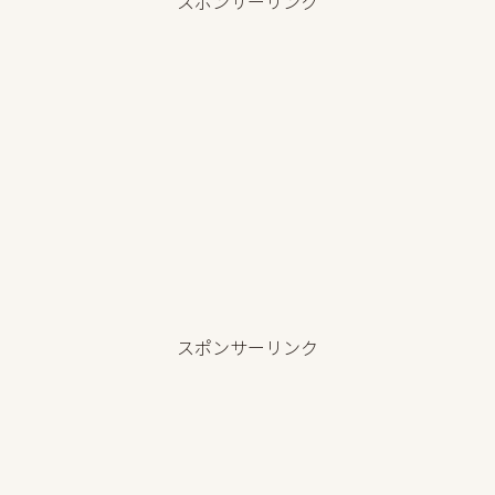
スポンサーリンク
スポンサーリンク