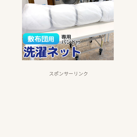
スポンサーリンク