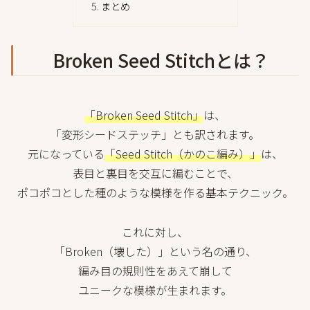
まとめ
Broken Seed Stitchとは？
「Broken Seed Stitch」
は、
「変形シードステッチ」とも訳されます。
元になっている
「Seed Stitch（かのこ編み）」
は、
表目と裏目を交互に編むことで、
ポコポコとした種のような模様を作る基本テクニック。
これに対し、
「Broken（壊した）」という名の通り、
編み目の規則性をあえて崩して
ユニークな模様が生まれます。